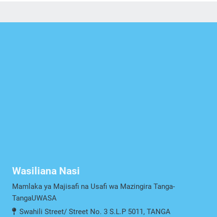
Wasiliana Nasi
Mamlaka ya Majisafi na Usafi wa Mazingira Tanga-
TangaUWASA
Swahili Street/ Street No. 3 S.L.P 5011, TANGA